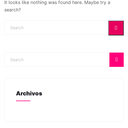
It looks like nothing was found here. Maybe try a
search?
Archivos