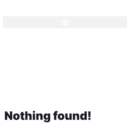
CLICREATIVA
Nothing found!