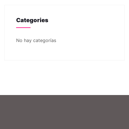
Categories
No hay categorías