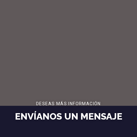
DESEAS MÁS INFORMACIÓN
ENVÍANOS UN MENSAJE