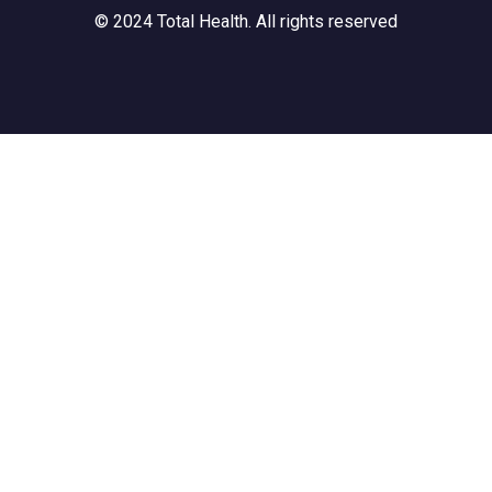
© 2024 Total Health. All rights reserved