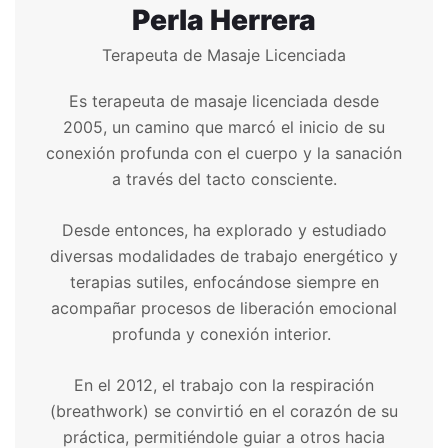
Perla Herrera
Terapeuta de Masaje Licenciada
Es terapeuta de masaje licenciada desde
2005, un camino que marcó el inicio de su
conexión profunda con el cuerpo y la sanación
a través del tacto consciente.
Desde entonces, ha explorado y estudiado
diversas modalidades de trabajo energético y
terapias sutiles, enfocándose siempre en
acompañar procesos de liberación emocional
profunda y conexión interior.
En el 2012, el trabajo con la respiración
(breathwork) se convirtió en el corazón de su
práctica, permitiéndole guiar a otros hacia