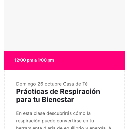
12:00 pm a 1:00 pm
Domingo 26 octubre
Casa de Té
Prácticas de Respiración
para tu Bienestar
En esta clase descubrirás cómo la
respiración puede convertirse en tu
herramienta diaria de equilibrio y energía. A