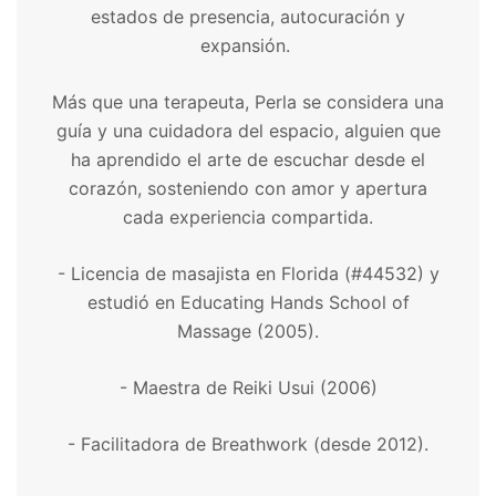
estados de presencia, autocuración y
expansión.
Más que una terapeuta, Perla se considera una
guía y una cuidadora del espacio, alguien que
ha aprendido el arte de escuchar desde el
corazón, sosteniendo con amor y apertura
cada experiencia compartida.
- Licencia de masajista en Florida (#44532) y
estudió en Educating Hands School of
Massage (2005).
- Maestra de Reiki Usui (2006)
- Facilitadora de Breathwork (desde 2012).