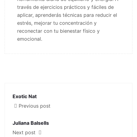
través de ejercicios prácticos y fáciles de
aplicar, aprenderás técnicas para reducir el
estrés, mejorar tu concentración y
reconectar con tu bienestar físico y
emocional.
Exotic Nat
Previous post
Juliana Balsells
Next post