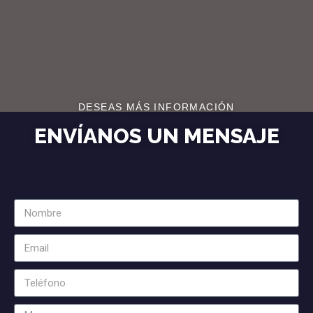
DESEAS MÁS INFORMACIÓN
ENVÍANOS UN MENSAJE