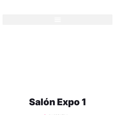
SALÓN EXPO 1
Salón Expo 1