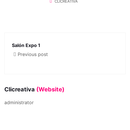
CLICREATIVA
Salón Expo 1
Previous post
Clicreativa
(Website)
administrator