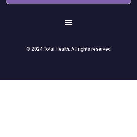
© 2024 Total Health. All rights reserved